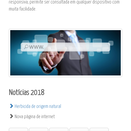
responsiva, permite ser consultada em qualquer dispositivo com
muita facilidade.
Notícias 2018
Herbicida de origem natural
Nova página de internet