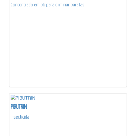
Concentrado em pó para eliminar baratas
PIBUTRIN
Insecticida