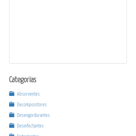
Categorias
Absorventes
Decompositores
Desengordurantes
Desinfectantes