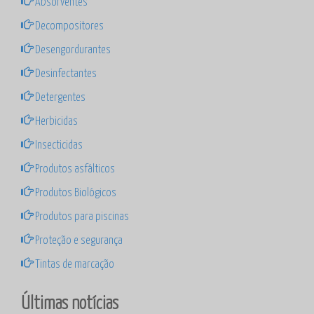
Absorventes
Decompositores
Desengordurantes
Desinfectantes
Detergentes
Herbicidas
Insecticidas
Produtos asfálticos
Produtos Biológicos
Produtos para piscinas
Proteção e segurança
Tintas de marcação
Últimas notícias