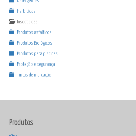
Detergentes
Herbicidas
Insecticidas
Produtos asfálticos
Produtos Biológicos
Produtos para piscinas
Proteção e segurança
Tintas de marcação
Produtos